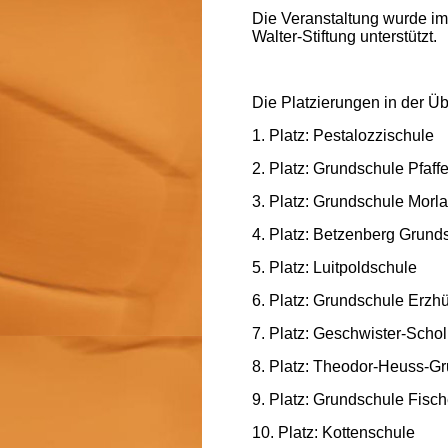
Die Veranstaltung wurde im
Walter-Stiftung unterstützt.
Die Platzierungen in der Ü
1. Platz: Pestalozzischule
2. Platz: Grundschule Pfaf
3. Platz: Grundschule Morla
4. Platz: Betzenberg Grund
5. Platz: Luitpoldschule
6. Platz: Grundschule Erzhü
7. Platz: Geschwister-Schol
8. Platz: Theodor-Heuss-G
9. Platz: Grundschule Fisch
10. Platz: Kottenschule