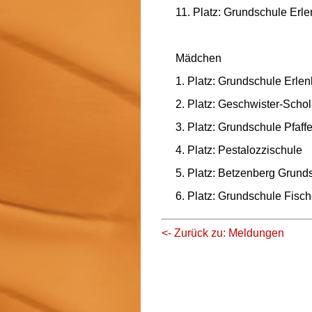
11. Platz: Grundschule E
Mädchen
1. Platz: Grundschule Erle
2. Platz: Geschwister-Schol
3. Platz: Grundschule Pfaf
4. Platz: Pestalozzischule
5. Platz: Betzenberg Grund
6. Platz: Grundschule Fisch
<- Zurück zu: Meldungen