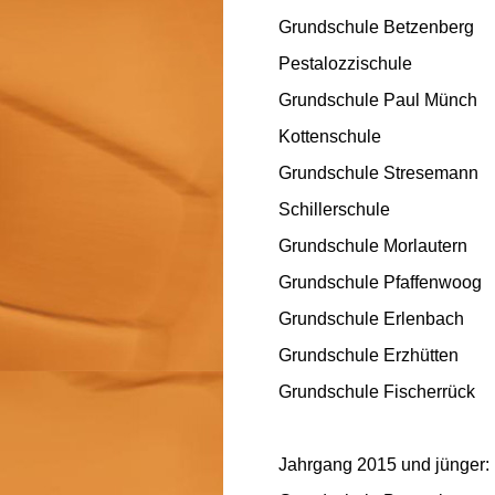
Grundschule Betzenberg
Pestalozzischule
Grundschule Paul Münch
Kottenschule
Grundschule Stresemann
Schillerschule
Grundschule Morlautern
Grundschule Pfaffenwoog
Grundschule Erlenbach
Grundschule Erzhütten
Grundschule Fischerrück
Jahrgang 2015 und jünger: